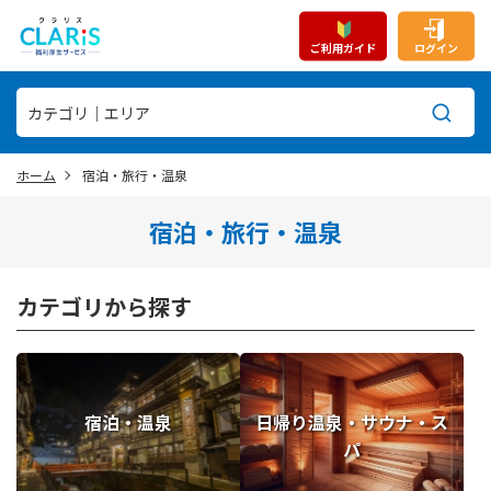
ご利用ガイド
ログイン
ホーム
宿泊・旅行・温泉
宿泊・旅行・温泉
カテゴリから探す
宿泊・温泉
日帰り温泉・サウナ・ス
パ