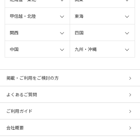
甲信越・北陸
東海
関西
四国
中国
九州・沖縄
掲載・ご利用をご検討の方
よくあるご質問
ご利用ガイド
会社概要