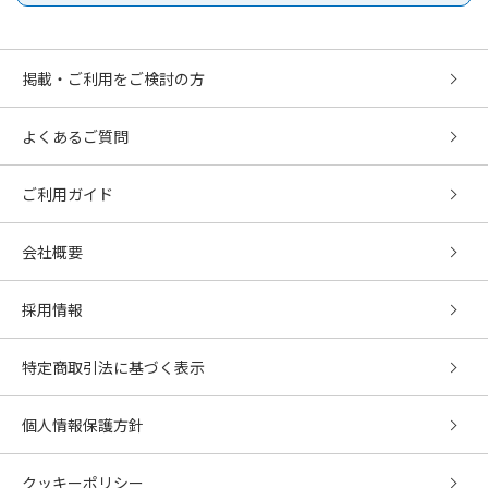
掲載・ご利用をご検討の方
よくあるご質問
ご利用ガイド
会社概要
採用情報
特定商取引法に基づく表示
個人情報保護方針
クッキーポリシー