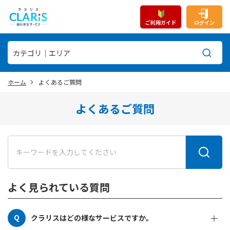
ご利用ガイド
ログイン
ホーム
よくあるご質問
よくあるご質問
よく見られている質問
クラリスはどの様なサービスですか。