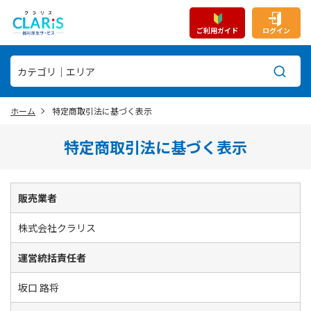
ご利用ガイド
ログイン
ホーム
特定商取引法に基づく表示
特定商取引法に基づく表示
販売業者
株式会社クラリス
運営統括責任者
坂口 路将