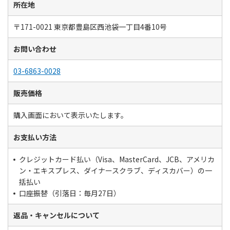
所在地
〒171-0021 東京都豊島区西池袋一丁目4番10号
お問い合わせ
03-6863-0028
販売価格
購入画面において表示いたします。
お支払い方法
クレジットカード払い（Visa、MasterCard、JCB、アメリカ
ン・エキスプレス、ダイナースクラブ、ディスカバー）の一
括払い
口座振替（引落日：毎月27日）
返品・キャンセルについて