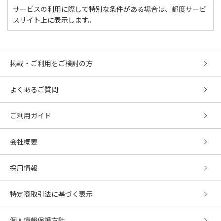
サービスの利用に際して特別な条件がある場合は、都度サービ
スサイト上に表示します。
掲載・ご利用をご検討の方
よくあるご質問
ご利用ガイド
会社概要
採用情報
特定商取引法に基づく表示
個人情報保護方針