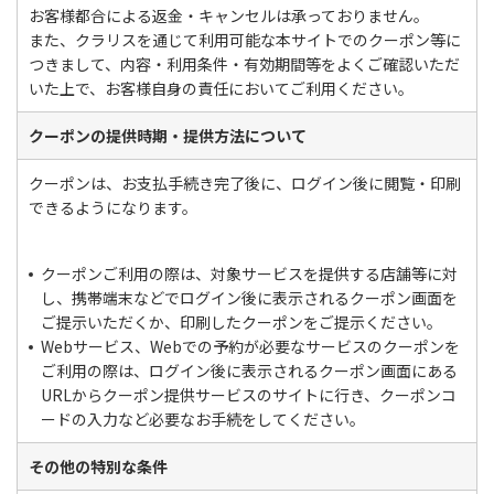
お客様都合による返金・キャンセルは承っておりません。
また、クラリスを通じて利用可能な本サイトでのクーポン等に
つきまして、内容・利用条件・有効期間等をよくご確認いただ
いた上で、お客様自身の責任においてご利用ください。
クーポンの提供時期・提供方法について
クーポンは、お支払手続き完了後に、ログイン後に閲覧・印刷
できるようになります。
クーポンご利用の際は、対象サービスを提供する店舗等に対
し、携帯端末などでログイン後に表示されるクーポン画面を
ご提示いただくか、印刷したクーポンをご提示ください。
Webサービス、Webでの予約が必要なサービスのクーポンを
ご利用の際は、ログイン後に表示されるクーポン画面にある
URLからクーポン提供サービスのサイトに行き、クーポンコ
ードの入力など必要なお手続をしてください。
その他の特別な条件