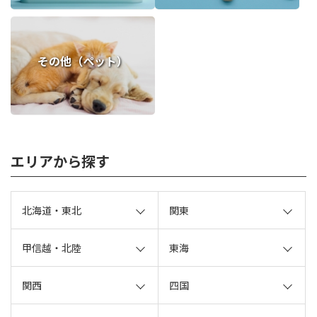
その他（ペット）
エリアから探す
北海道・東北
関東
甲信越・北陸
東海
関西
四国