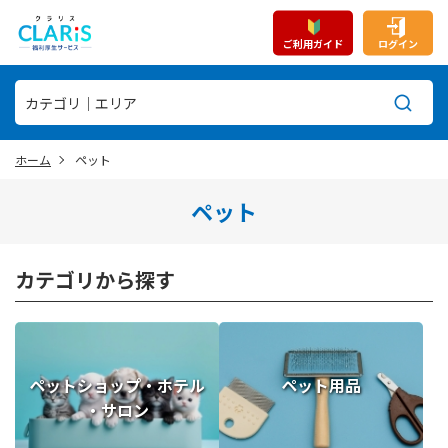
ご利用ガイド
ログイン
ホーム
ペット
ペット
カテゴリから探す
ペットショップ・ホテル
ペット用品
・サロン