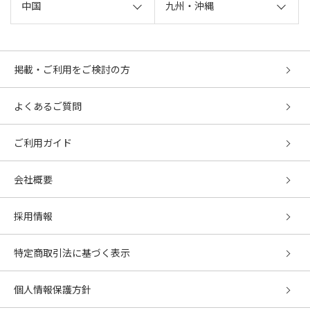
中国
九州・沖縄
掲載・ご利用をご検討の方
よくあるご質問
ご利用ガイド
会社概要
採用情報
特定商取引法に基づく表示
個人情報保護方針