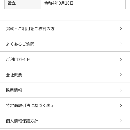
設立
令和4年3月16日
掲載・ご利用をご検討の方
よくあるご質問
ご利用ガイド
会社概要
採用情報
特定商取引法に基づく表示
個人情報保護方針