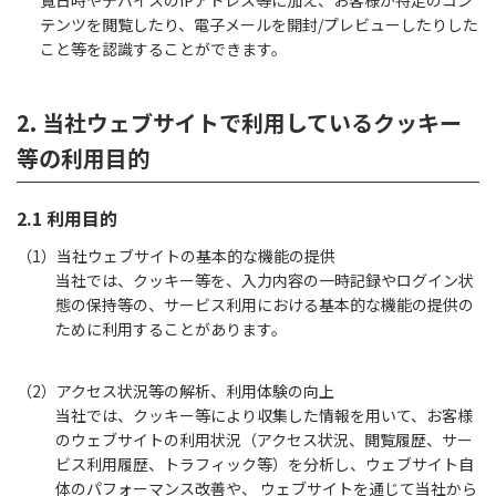
覧日時やデバイスのIPアドレス等に加え、お客様が特定のコン
テンツを閲覧したり、電子メールを開封/プレビューしたりした
こと等を認識することができます。
2. 当社ウェブサイトで利用しているクッキー
等の利用目的
2.1 利用目的
（1）当社ウェブサイトの基本的な機能の提供
当社では、クッキー等を、入力内容の一時記録やログイン状
態の保持等の、サービス利用における基本的な機能の提供の
ために利用することがあります。
（2）アクセス状況等の解析、利用体験の向上
当社では、クッキー等により収集した情報を用いて、お客様
のウェブサイトの利用状況（アクセス状況、閲覧履歴、サー
ビス利用履歴、トラフィック等）を分析し、ウェブサイト自
体のパフォーマンス改善や、 ウェブサイトを通じて当社から