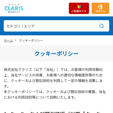
ご利用ガイド
ログイン
ホーム
クッキーポリシー
クッキーポリシー
株式会社クラリス（以下「当社」）では、お客様の利用体験向
上、当社サービスの改善、お客様への適切な情報提供等のため
に、クッキーおよび類似技術を利用して一定の情報を収集しま
す。
本クッキーポリシーでは、クッキーおよび類似技術の概要、当社
における利用目的等について説明いたします。