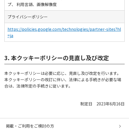
プ、
利用言語、画像解像度
プライバシーポリシー
https://policies.google.com/technologies/partner-sites?hl
=ja
3. 本クッキーポリシーの見直し及び改定
本クッキーポリシーは必要に応じ、見直し及び改定を行います。
本クッキーポリシーの改訂に伴い、法律による手続きが必要な場
合は、法律所定の手続きに従います。
制定日 2023年6月16日
掲載・ご利用をご検討の方