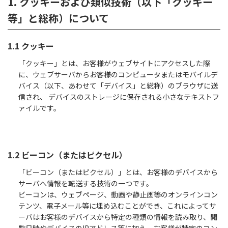
1. クッキーおよび類似技術（以下「クッキー
等」と総称）について
1.1 クッキー
「クッキー」とは、お客様がウェブサイトにアクセスした際
に、ウェブサーバからお客様のコンピュータまたはモバイルデ
バイス（以下、あわせて「デバイス」と総称）のブラウザに送
信され、 デバイスのストレージに保存される小さなテキストフ
ァイルです。
1.2 ビーコン（またはピクセル）
「ビーコン（またはピクセル）」とは、お客様のデバイスから
サーバへ情報を転送する技術の一つです。
ビーコンは、ウェブページ、動画や静止画等のオンラインコン
テンツ、電子メール等に埋め込むことができ、これによってサ
ーバはお客様のデバイスから特定の種類の情報を読み取り、閲