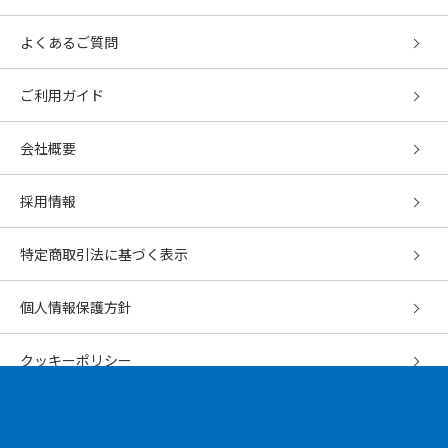
よくあるご質問
ご利用ガイド
会社概要
採用情報
特定商取引法に基づく表示
個人情報保護方針
クッキーポリシー
利用規約