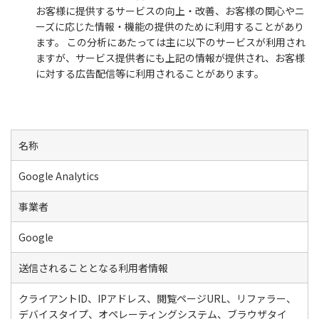
お客様に提供するサービスの向上・改善、お客様の関心やニ
ーズに応じた情報・機能の提供のために利用することがあり
ます。 この分析にあたっては主に以下のサービスが利用され
ますが、サービス提供者にも上記の情報が提供され、お客様
に対する広告配信等に利用されることがあります。
名称
Google Analytics
事業者
Google
送信されることとなる利用者情報
クライアントID、IPアドレス、閲覧ページURL、リファラー、
デバイスタイプ、オペレーティングシステム、ブラウザタイ