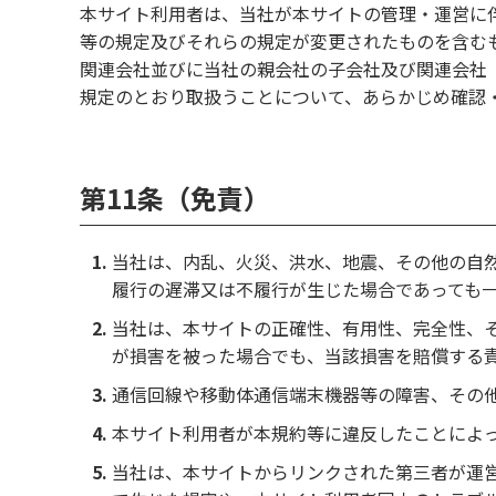
本サイト利用者は、当社が本サイトの管理・運営に
等の規定及びそれらの規定が変更されたものを含む
関連会社並びに当社の親会社の子会社及び関連会社
規定のとおり取扱うことについて、あらかじめ確認
第11条（免責）
当社は、内乱、火災、洪水、地震、その他の自
履行の遅滞又は不履行が生じた場合であっても
当社は、本サイトの正確性、有用性、完全性、
が損害を被った場合でも、当該損害を賠償する
通信回線や移動体通信端末機器等の障害、その
本サイト利用者が本規約等に違反したことによ
当社は、本サイトからリンクされた第三者が運