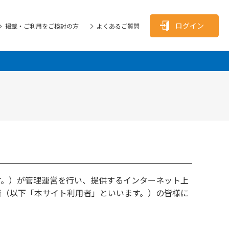
ログイン
掲載・ご利用をご検討の方
よくあるご質問
す。）が管理運営を行い、提供するインターネット上
者（以下「本サイト利用者」といいます。）の皆様に