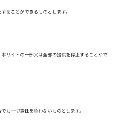
。
止することができるものとします。
、本サイトの一部又は全部の提供を停止することがで
合でも一切責任を負わないものとします。