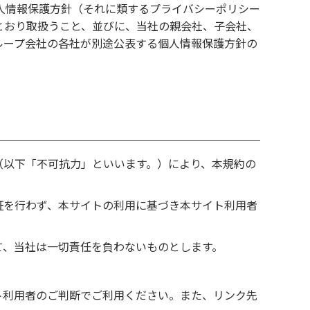
人情報保護方針（それに類するプライバシーポリシー
とおり取扱うこと、並びに、当社の親会社、子会社、
ループ会社の各社が別途公表する個人情報保護方針の
（以下「不可抗力」といいます。）により、本規約の
証を行わず、本サイトの利用に基づき本サイト利用者
て、当社は一切責任を負わないものとします。
ト利用者のご判断でご利用ください。また、リンク先