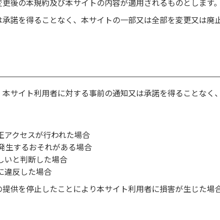
変更後の本規約及び本サイトの内容が適用されるものとします
は承諾を得ることなく、本サイトの一部又は全部を変更又は廃
、本サイト利用者に対する事前の通知又は承諾を得ることなく
正アクセスが行われた場合
は発生するおそれがある場合
しいと判断した場合
に違反した場合
の提供を停止したことにより本サイト利用者に損害が生じた場