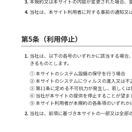
本規約又は本サイトの内容が変更された場合、
当社は、本サイト利用者に対する事前の通知又
第5条（利用停止）
当社は、以下の各号のいずれかに該当する場合
きるものとします。
① 本サイトのシステム設備の保守を行う場合
② 本サイトのシステムにウィルスの進入又は不
③ 第11条に定める不可抗力が発生し、若しく
④ 当社が本サイトの提供を停止することが望ま
⑤ 本サイト利用者が本規約の各条項のいずれか
当社は、前項に基づき本サイトの一部又は全部