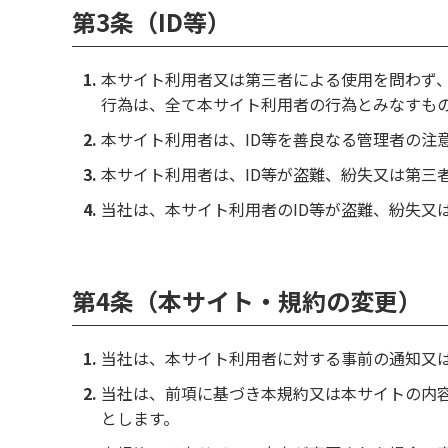
第3条（ID等）
本サイト利用者又は第三者による使用を問わず、
行為は、全て本サイト利用者の行為とみなすも
本サイト利用者は、ID等を善良なる管理者の注
本サイト利用者は、ID等が盗難、紛失又は第三
当社は、本サイト利用者のID等が盗難、紛失又
第4条（本サイト・規約の変更）
当社は、本サイト利用者に対する事前の通知又
当社は、前項に基づき本規約又は本サイトの内
とします。