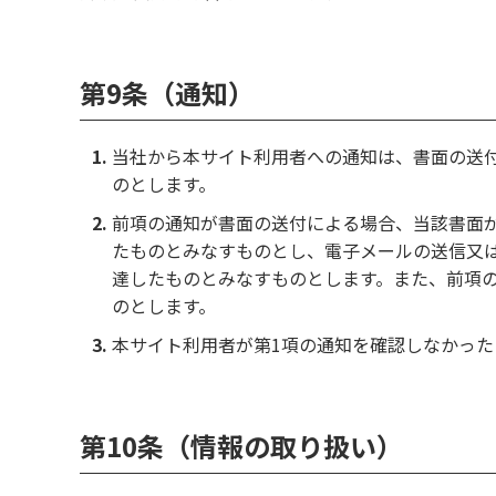
第9条（通知）
当社から本サイト利用者への通知は、書面の送
のとします。
前項の通知が書面の送付による場合、当該書面
たものとみなすものとし、電子メールの送信又
達したものとみなすものとします。また、前項の
のとします。
本サイト利用者が第1項の通知を確認しなかっ
第10条（情報の取り扱い）