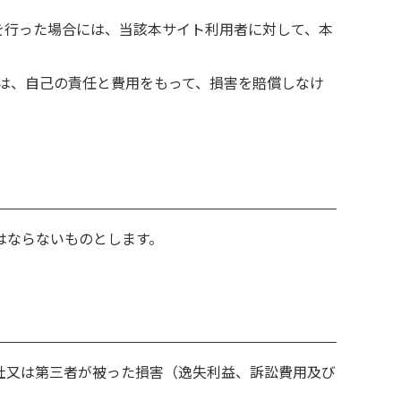
を行った場合には、当該本サイト利用者に対して、本
は、自己の責任と費用をもって、損害を賠償しなけ
はならないものとします。
社又は第三者が被った損害（逸失利益、訴訟費用及び