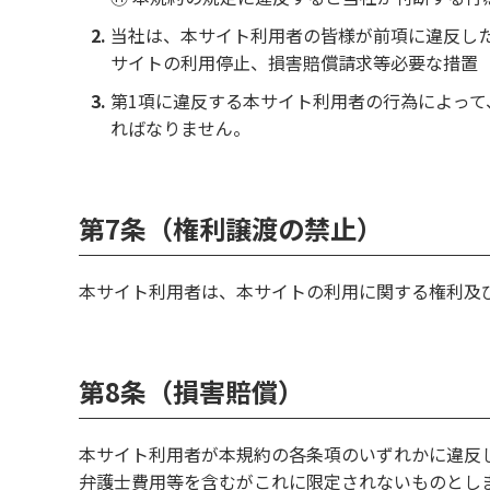
当社は、本サイト利用者の皆様が前項に違反し
サイトの利用停止、損害賠償請求等必要な措置
第1項に違反する本サイト利用者の行為によっ
ればなりません。
第7条（権利譲渡の禁止）
本サイト利用者は、本サイトの利用に関する権利及
第8条（損害賠償）
本サイト利用者が本規約の各条項のいずれかに違反
弁護士費用等を含むがこれに限定されないものとし