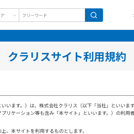
クラリスサイト利用規約
といいます。）は、株式会社クラリス（以下「当社」といいま
アプリケーション等も含み「本サイト」といいます。）の利用
の上、本サイトを利用するものとします。