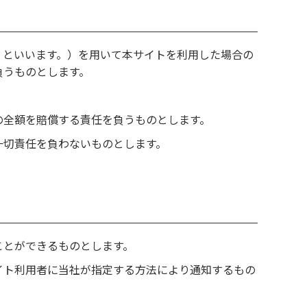
」といいます。）を用いて本サイトを利用した場合の
負うものとします。
の全額を賠償する責任を負うものとします。
一切責任を負わないものとします。
ことができるものとします。
イト利用者に当社が指定する方法により通知するもの