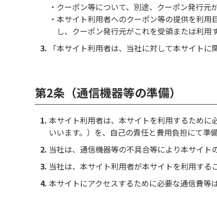
・クーポン等について、別途、クーポン発行元
・本サイト利用者へのクーポン等の提供を利用
し、クーポン発行元がこれを受領または利用
「本サイト利用者は、当社に対して本サイトに
第2条（通信機器等の準備）
本サイト利用者は、本サイトを利用するために
いいます。）を、自己の責任と費用負担にて準
当社は、通信機器等の不具合等により本サイト
当社は、本サイト利用者が本サイトを利用する
本サイトにアクセスするために必要な通信費等