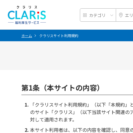
ホーム
クラリスサイト利用規約
第1条（本サイトの内容）
「クラリスサイト利用規約」（以下「本規約」
のサイト「クラリス」（以下当該サイト関連の
対して適用されます。
本サイト利用者は、以下の内容を確認し、同意