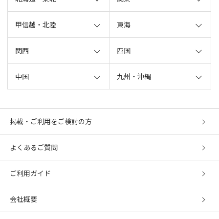
甲信越・北陸
東海
関西
四国
中国
九州・沖縄
掲載・ご利用をご検討の方
よくあるご質問
ご利用ガイド
会社概要