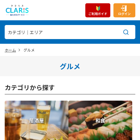
ご利用ガイド
ログイン
ホーム
グルメ
グルメ
カテゴリから探す
居酒屋
和食