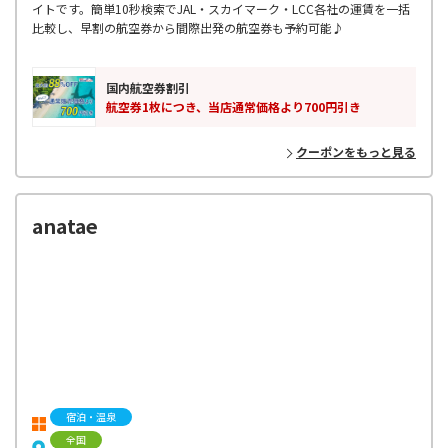
イトです。簡単10秒検索でJAL・スカイマーク・LCC各社の運賃を一括
比較し、早割の航空券から間際出発の航空券も予約可能♪
国内航空券割引
航空券1枚につき、当店通常価格より700円引き
クーポンをもっと見る
anatae
宿泊・温泉
全国