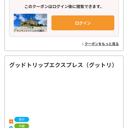
このクーポンはログイン後に閲覧できます。
ログイン
クーポンをもっと見る
グッドトリップエクスプレス（グットリ）
旅行
全国