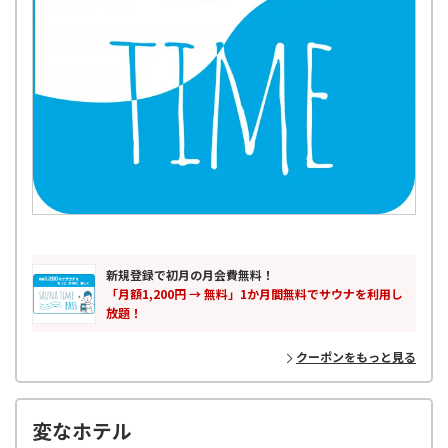
新規登録で初月の月会費無料！
「月額1,200円 → 無料」1か月間無料でサウナを利用し
放題！
クーポンをもっと見る
変なホテル