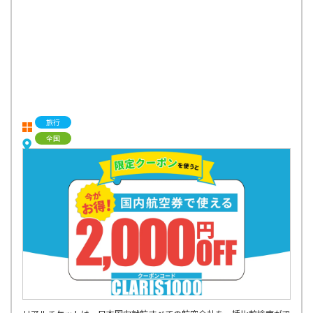
旅行
全国