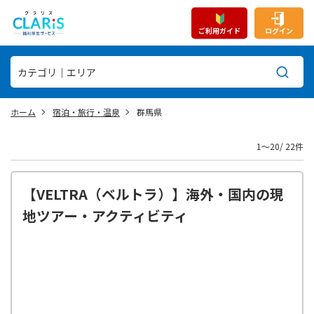
ご利用ガイド
ログイン
ホーム
宿泊・旅行・温泉
群馬県
1〜20/ 22件
【VELTRA（ベルトラ）】海外・国内の現
地ツアー・アクティビティ