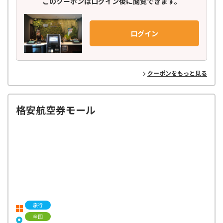
このクーポンはログイン後に閲覧できます。
ログイン
クーポンをもっと見る
格安航空券モール
旅行
全国