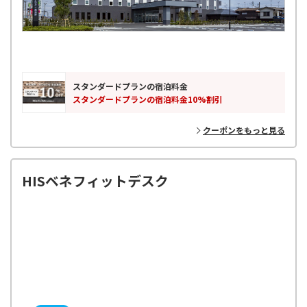
スタンダードプランの宿泊料金
スタンダードプランの宿泊料金10%割引
クーポンをもっと見る
HISベネフィットデスク