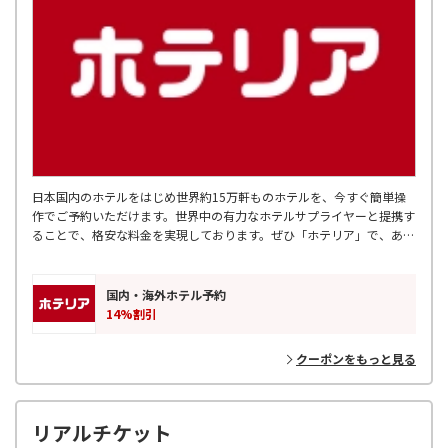
日本国内のホテルをはじめ世界約15万軒ものホテルを、今すぐ簡単操
作でご予約いただけます。世界中の有力なホテルサプライヤーと提携す
ることで、格安な料金を実現しております。ぜひ「ホテリア」で、あな
たにぴったりのホテルを探してみてください。
国内・海外ホテル予約
14%割引
クーポンをもっと見る
リアルチケット