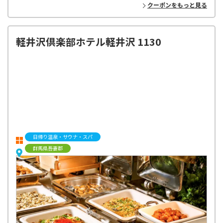
クーポンをもっと見る
軽井沢倶楽部ホテル軽井沢 1130
日帰り温泉・サウナ・スパ
群馬県吾妻郡