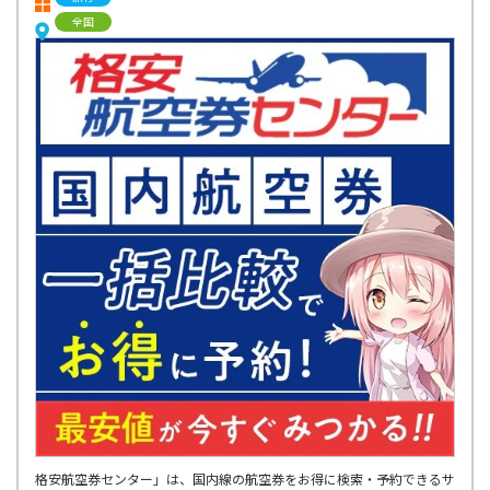
全国
格安航空券センター」は、国内線の航空券をお得に検索・予約できるサ