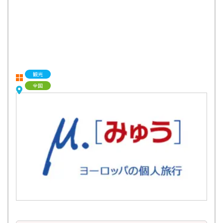
観光
全国