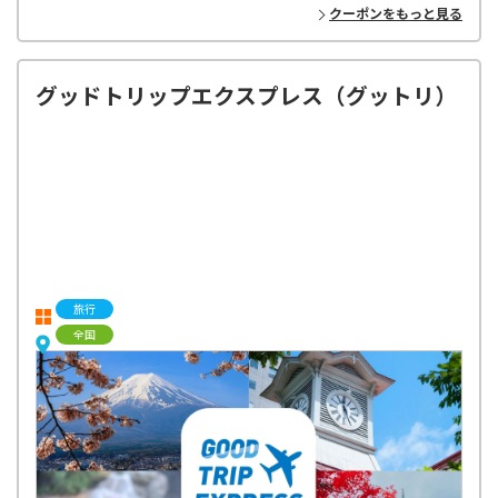
クーポンをもっと見る
グッドトリップエクスプレス（グットリ）
旅行
全国