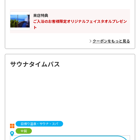
ださい。
来店特典
ご入浴のお客様限定オリジナルフェイスタオルプレゼン
ト
クーポンをもっと見る
サウナタイムパス
日帰り温泉・サウナ・スパ
全国