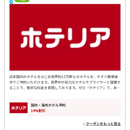
日本国内のホテルをはじめ世界約15万軒ものホテルを、今すぐ簡単操
作でご予約いただけます。世界中の有力なホテルサプライヤーと提携す
ることで、格安な料金を実現しております。ぜひ「ホテリア」で、あな
たにぴったりのホテルを探してみてください。
国内・海外ホテル予約
14%割引
クーポンをもっと見る