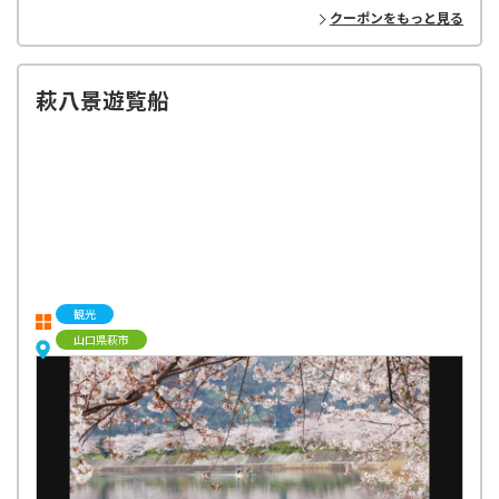
クーポンをもっと見る
萩八景遊覧船
観光
山口県萩市