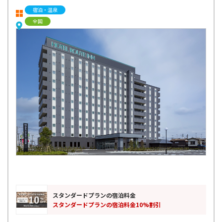
宿泊・温泉
全国
スタンダードプランの宿泊料金
スタンダードプランの宿泊料金10%割引