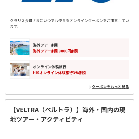
クラリス会員さまにいつでも使えるオンラインクーポンをご用意してい
ます。
海外ツアー割引
海外ツアー割引3000円割引
オンライン体験旅行
HISオンライン体験旅行3%割引
クーポンをもっと見る
【VELTRA（ベルトラ）】海外・国内の現
地ツアー・アクティビティ