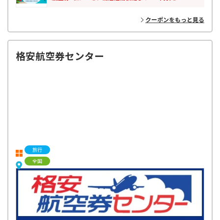
クーポンをもっと見る
格安航空券センター
旅行
全国