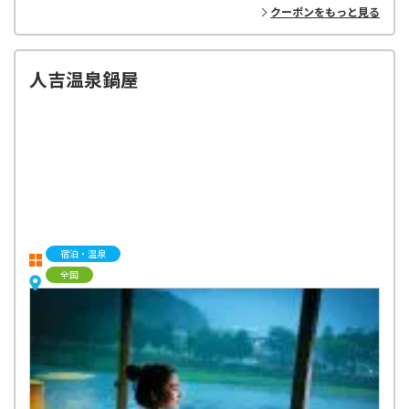
クーポンをもっと見る
人吉温泉鍋屋
宿泊・温泉
全国