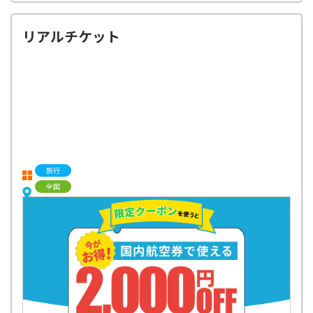
リアルチケット
旅行
全国