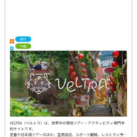
旅行
全国
VELTRA（ベルトラ）は、世界中の現地ツアー・アクティビティ専門予
約サイトです。
定番や日本語ツアーのほか、空港送迎、スポーツ観戦、レストラン予