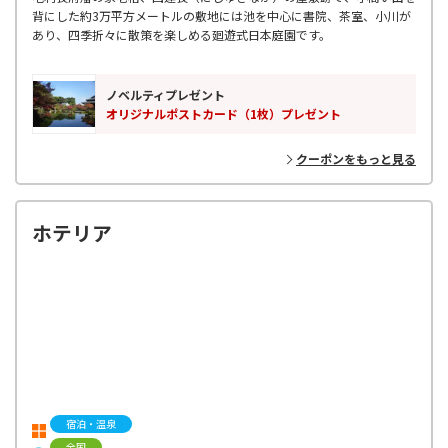
背にした約3万平方メートルの敷地には池を中心に書院、茶室、小川が
あり、四季折々に散策を楽しめる廻遊式日本庭園です。
ノベルティプレゼント
オリジナルポストカード（1枚）プレゼント
クーポンをもっと見る
ホテリア
宿泊・温泉
全国