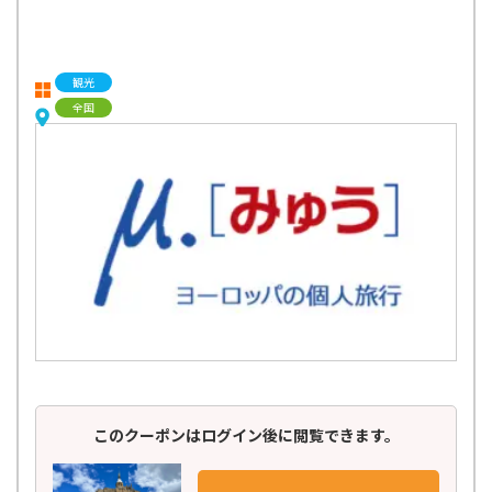
観光
全国
このクーポンはログイン後に閲覧できます。