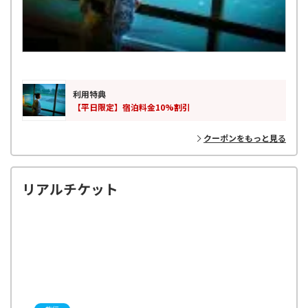
利用特典
【平日限定】宿泊料金10%割引
クーポンをもっと見る
リアルチケット