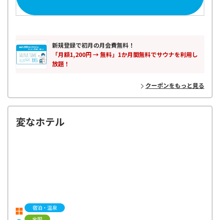
新規登録で初月の月会費無料！
「月額1,200円 → 無料」1か月間無料でサウナを利用し
放題！
クーポンをもっと見る
変なホテル
宿泊・温泉
全国