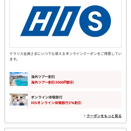
クラリス会員さまにいつでも使えるオンラインクーポンをご用意してい
ます。
海外ツアー割引
海外ツアー割引3000円割引
オンライン体験旅行
HISオンライン体験旅行3%割引
クーポンをもっと見る