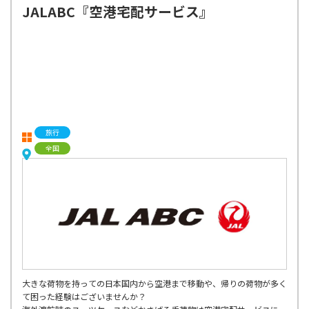
JALABC『空港宅配サービス』
旅行
全国
大きな荷物を持っての日本国内から空港まで移動や、帰りの荷物が多く
て困った経験はございませんか？