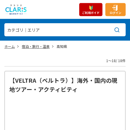
ご利用ガイド
ログイン
ホーム
宿泊・旅行・温泉
高知県
1〜18/ 18件
【VELTRA（ベルトラ）】海外・国内の現
地ツアー・アクティビティ