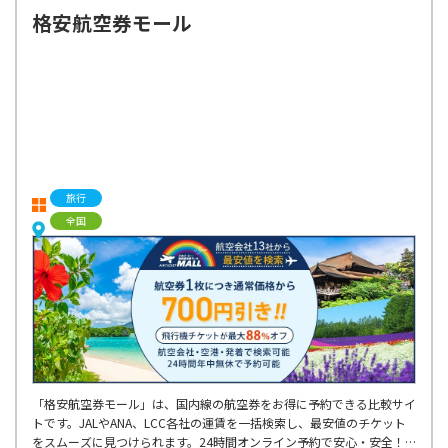
格安航空券モール
旅行
全国
「格安航空券モール」は、国内線の航空券をお得に予約できる比較サイ
トです。JALやANA、LCC各社の運賃を一括検索し、最安値のチケット
をスムーズに見つけられます。24時間オンライン予約で安心・安全！