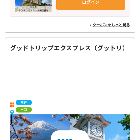
ログイン
クーポンをもっと見る
グッドトリップエクスプレス（グットリ）
旅行
全国