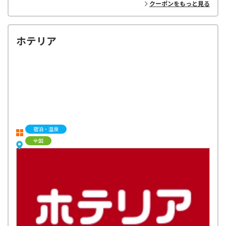
クーポンをもっと見る
ホテリア
宿泊・温泉
全国