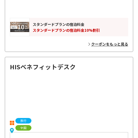
スタンダードプランの宿泊料金
スタンダードプランの宿泊料金10%割引
クーポンをもっと見る
HISベネフィットデスク
旅行
全国