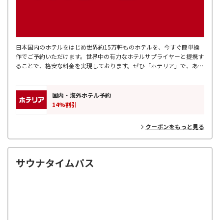
日本国内のホテルをはじめ世界約15万軒ものホテルを、今すぐ簡単操
作でご予約いただけます。世界中の有力なホテルサプライヤーと提携す
ることで、格安な料金を実現しております。ぜひ「ホテリア」で、あな
たにぴったりのホテルを探してみてください。
国内・海外ホテル予約
14%割引
クーポンをもっと見る
サウナタイムパス