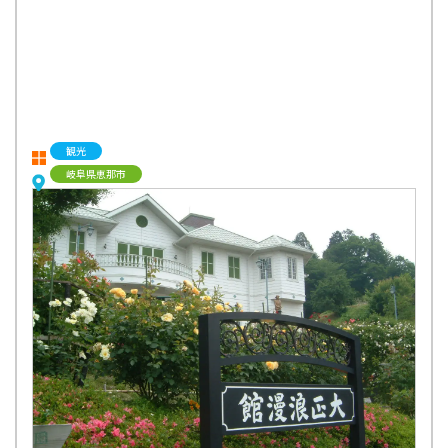
観光
岐阜県恵那市