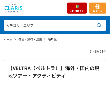
ご利用ガイド
ログイン
ホーム
宿泊・旅行・温泉
岐阜県
1〜19/ 19件
【VELTRA（ベルトラ）】海外・国内の現
地ツアー・アクティビティ