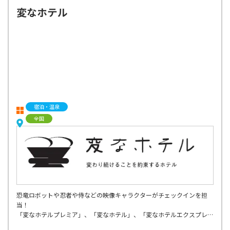
変なホテル
宿泊・温泉
全国
恐竜ロボットや忍者や侍などの映像キャラクターがチェックインを担
当！
「変なホテルプレミア」、「変なホテル」、「変なホテルエクスプレ
ス」の３ブランドで展開、