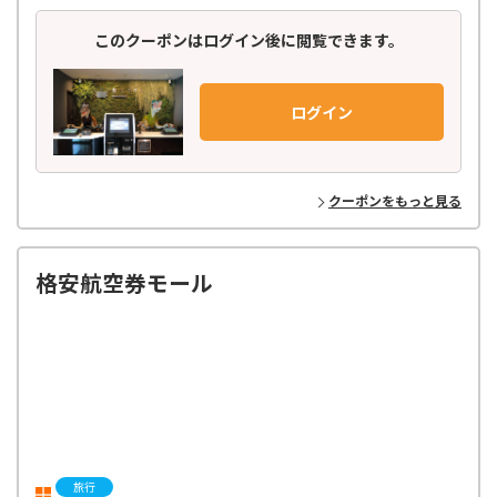
関東・関西・中部・北陸・九州・東北エリアに全国19軒。
このクーポンはログイン後に閲覧できます。
ログイン
クーポンをもっと見る
格安航空券モール
旅行