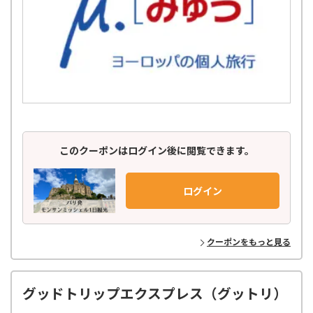
このクーポンはログイン後に閲覧できます。
ログイン
クーポンをもっと見る
グッドトリップエクスプレス（グットリ）