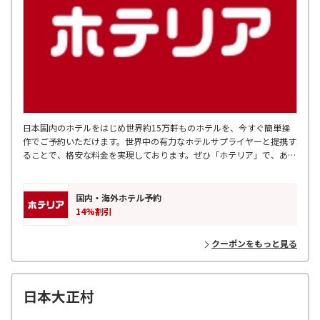
日本国内のホテルをはじめ世界約15万軒ものホテルを、今すぐ簡単操
作でご予約いただけます。世界中の有力なホテルサプライヤーと提携す
ることで、格安な料金を実現しております。ぜひ「ホテリア」で、あな
たにぴったりのホテルを探してみてください。
国内・海外ホテル予約
14%割引
クーポンをもっと見る
日本大正村