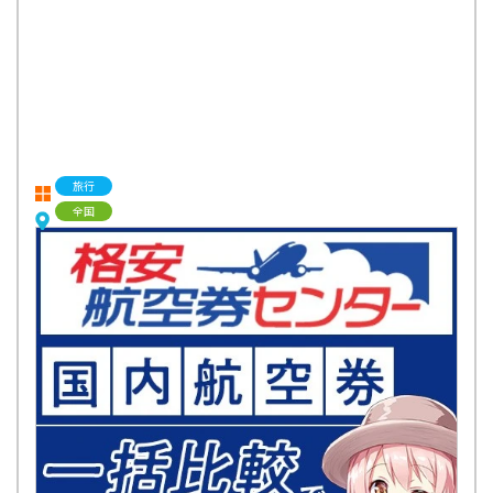
旅行
全国