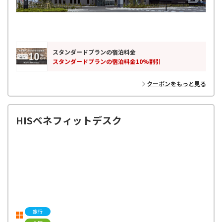
スタンダードプランの宿泊料金
スタンダードプランの宿泊料金10%割引
クーポンをもっと見る
HISベネフィットデスク
旅行