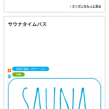
クーポンをもっと見る
サウナタイムパス
日帰り温泉・サウナ・スパ
全国