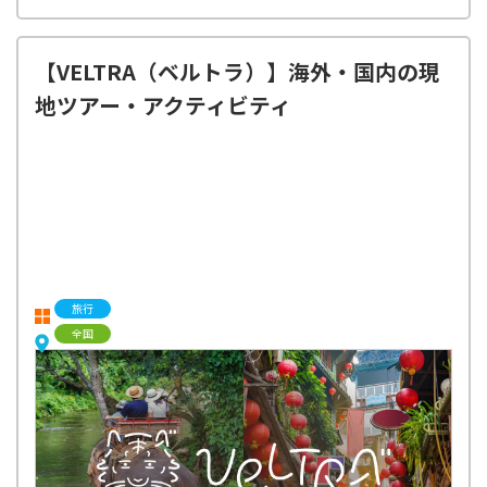
【VELTRA（ベルトラ）】海外・国内の現
地ツアー・アクティビティ
旅行
全国