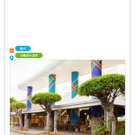
観光
沖縄県糸満市