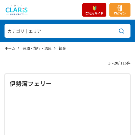
ご利用ガイド
ログイン
ホーム
宿泊・旅行・温泉
観光
1〜20/ 116件
伊勢湾フェリー