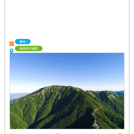
観光
岐阜県不破郡