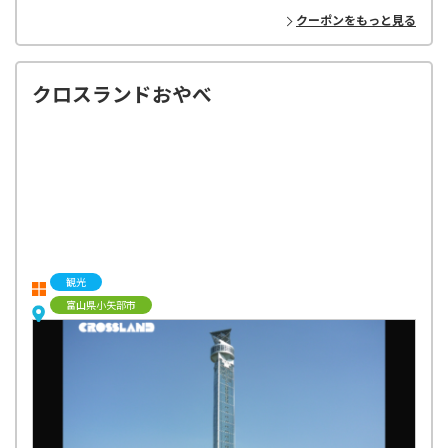
クーポンをもっと見る
クロスランドおやべ
観光
富山県小矢部市