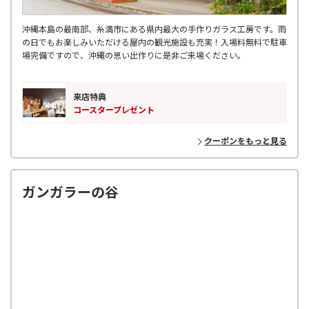
沖縄本島の最南部、糸満市にある県内最大の手作りガラス工房です。雨
の日でもお楽しみいただける屋内の観光施設も充実！入場料無料で駐車
場完備ですので、沖縄の思い出作りに是非ご来場ください。
来店特典
コースタープレゼント
クーポンをもっと見る
ガンガラーの谷