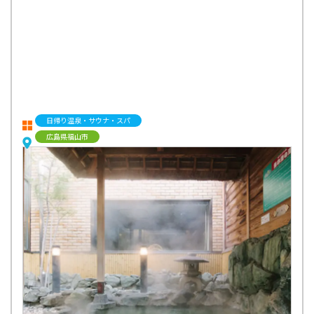
日帰り温泉・サウナ・スパ
広島県福山市