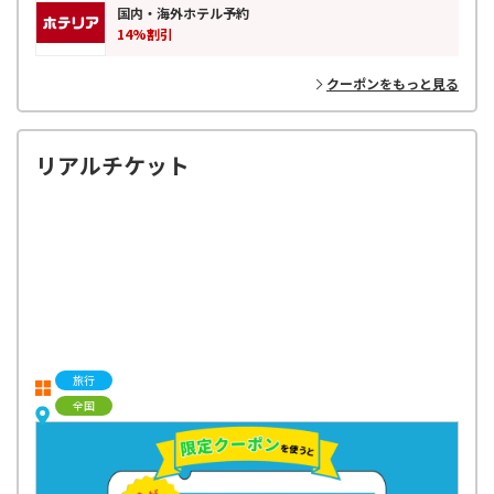
国内・海外ホテル予約
14%割引
クーポンをもっと見る
リアルチケット
旅行
全国