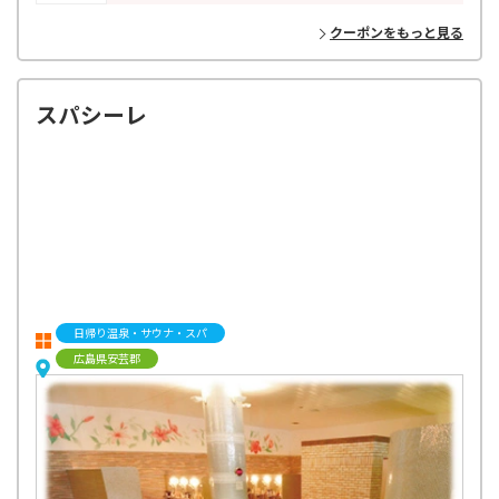
クーポンをもっと見る
スパシーレ
日帰り温泉・サウナ・スパ
広島県安芸郡