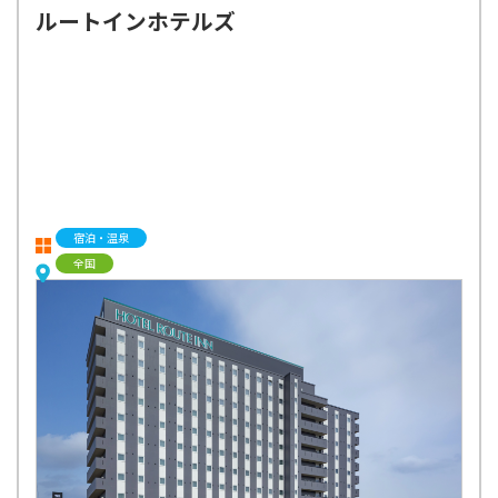
ルートインホテルズ
宿泊・温泉
全国