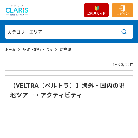
ご利用ガイド
ログイン
ホーム
宿泊・旅行・温泉
広島県
1〜20/ 22件
【VELTRA（ベルトラ）】海外・国内の現
地ツアー・アクティビティ