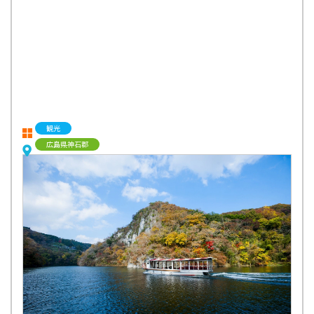
観光
広島県神石郡