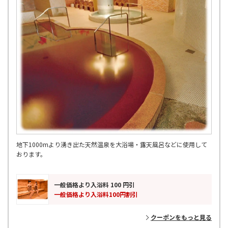
地下1000mより湧き出た天然温泉を大浴場・露天風呂などに使用して
おります。
一般価格より入浴料 100 円引
一般価格より入浴料100円割引
クーポンをもっと見る