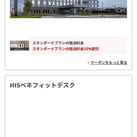
スタンダードプランの宿泊料金
スタンダードプランの宿泊料金10%割引
クーポンをもっと見る
HISベネフィットデスク