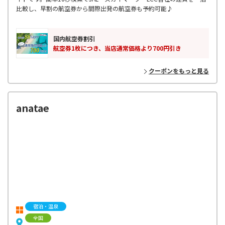
比較し、早割の航空券から間際出発の航空券も予約可能♪
国内航空券割引
航空券1枚につき、当店通常価格より700円引き
クーポンをもっと見る
anatae
宿泊・温泉
全国