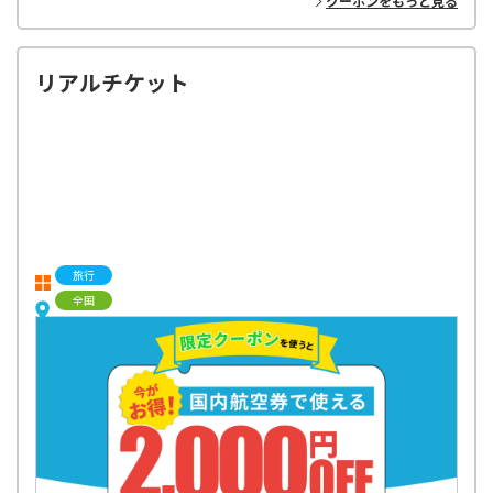
クーポンをもっと見る
リアルチケット
旅行
全国