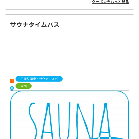
クーポンをもっと見る
サウナタイムパス
日帰り温泉・サウナ・スパ
全国