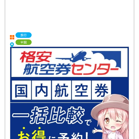
旅行
全国