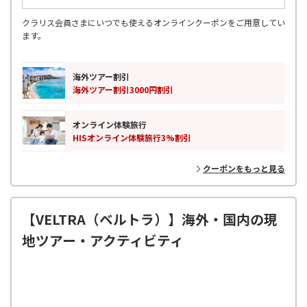
クラリス会員さまにいつでも使えるオンラインクーポンをご用意してい
ます。
海外ツアー割引
海外ツアー割引3000円割引
オンライン体験旅行
HISオンライン体験旅行3%割引
クーポンをもっと見る
【VELTRA（ベルトラ）】海外・国内の現
地ツアー・アクティビティ