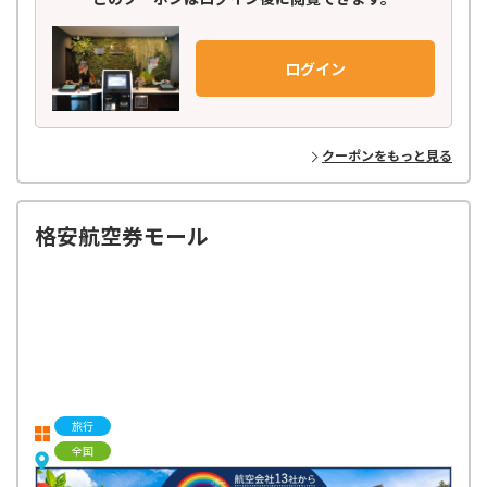
ログイン
クーポンをもっと見る
格安航空券モール
旅行
全国