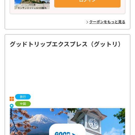
クーポンをもっと見る
グッドトリップエクスプレス（グットリ）
旅行
全国