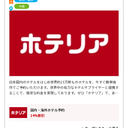
全国
日本国内のホテルをはじめ世界約15万軒ものホテルを、今すぐ簡単操
作でご予約いただけます。世界中の有力なホテルサプライヤーと提携す
ることで、格安な料金を実現しております。ぜひ「ホテリア」で、あな
たにぴったりのホテルを探してみてください。
国内・海外ホテル予約
14%割引