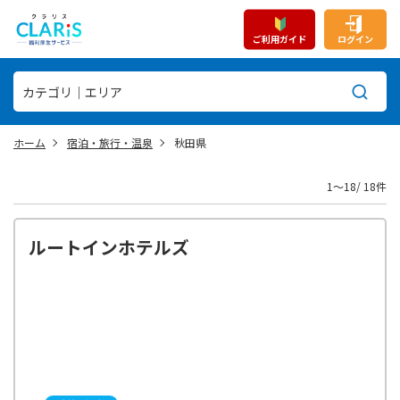
ご利用ガイド
ログイン
ホーム
宿泊・旅行・温泉
秋田県
1〜18/ 18件
ルートインホテルズ