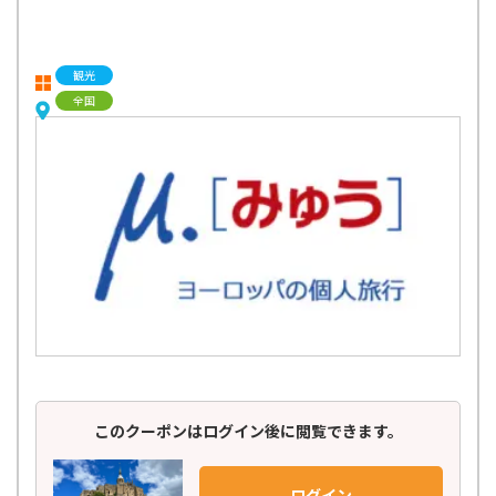
観光
全国
このクーポンはログイン後に閲覧できます。
ログイン