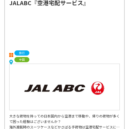
JALABC『空港宅配サービス』
旅行
全国
大きな荷物を持っての日本国内から空港まで移動や、帰りの荷物が多く
て困った経験はございませんか？
海外渡航時のスーツケースなどかさばる手荷物は空港宅配サービスにお