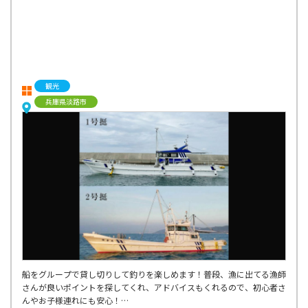
観光
兵庫県淡路市
船をグループで貸し切りして釣りを楽しめます！普段、漁に出てる漁師
さんが良いポイントを探してくれ、アドバイスもくれるので、初心者さ
んやお子様連れにも安心！