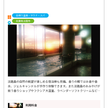
日帰り温泉・サウナ・スパ
兵庫県淡路市
淡路島の自然の眺望が楽しめる宿泊棟も完備。香りの館ではお香や香
水、ジェルキャンドルが手作り体験できます。また淡路島のおみやげが
揃う香りショップやフクシア大温室、ラベンダーソフトクリームなど、
五感で香りを楽しめます。
利用料金