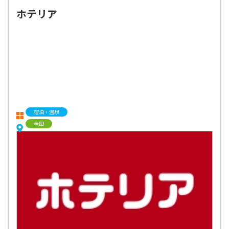
ホテリア
宿泊・温泉
全国