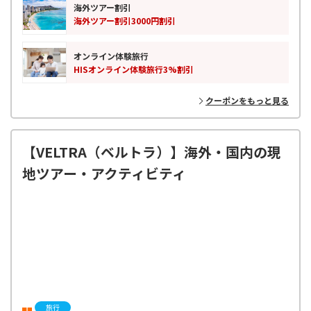
海外ツアー割引
海外ツアー割引3000円割引
オンライン体験旅行
HISオンライン体験旅行3%割引
クーポンをもっと見る
【VELTRA（ベルトラ）】海外・国内の現
地ツアー・アクティビティ
旅行