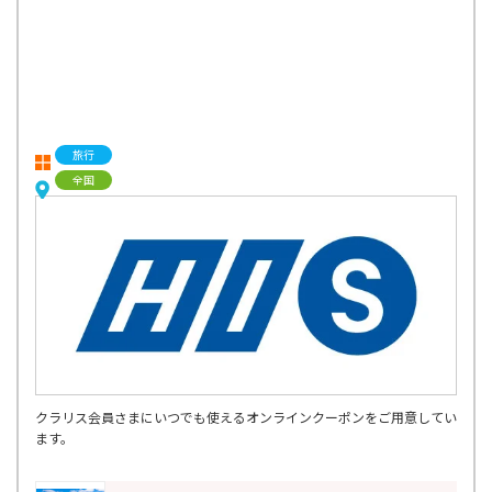
旅行
全国
クラリス会員さまにいつでも使えるオンラインクーポンをご用意してい
ます。