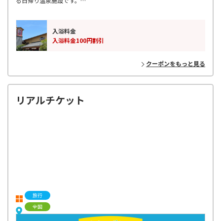
る日帰り温泉施設です。
お食事やボディケアなども充実しています！！
駅チカの天然温泉で癒しのひと時をお過ごしください♪
入浴料金
入浴料金100円割引
クーポンをもっと見る
リアルチケット
旅行
全国