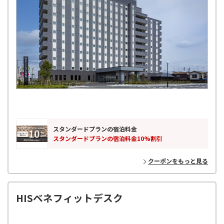
スタンダードプランの宿泊料金
スタンダードプランの宿泊料金10%割引
クーポンをもっと見る
HISベネフィットデスク