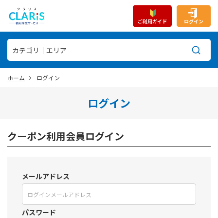
ご利用ガイド
ログイン
ホーム
ログイン
ログイン
クーポン利用会員ログイン
メールアドレス
パスワード