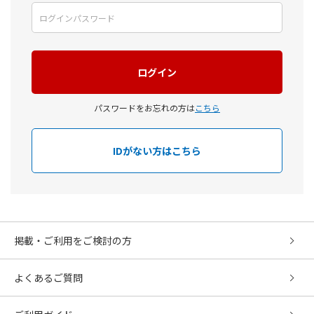
パスワードをお忘れの方は
こちら
IDがない方はこちら
掲載・ご利用をご検討の方
よくあるご質問