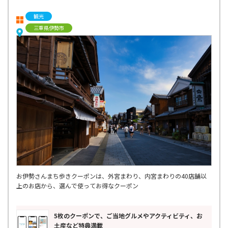
観光
三重県伊勢市
お伊勢さんまち歩きクーポンは、外宮まわり、内宮まわりの40店舗以
上のお店から、選んで使ってお得なクーポン
5枚のクーポンで、ご当地グルメやアクティビティ、お
土産など特典満載