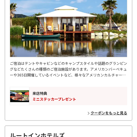
ご宿泊はテントやキャビンなどのキャンプスタイルや話題のグランピン
グなどたくさんの種類のご宿泊施設があります。アメリカンバーベキュ
ーや365日開催しているイベントなど、様々なアメリカンカルチャーを
体験できます。
来店特典
ミニステッカープレゼント
クーポンをもっと見る
ルートインホテルズ