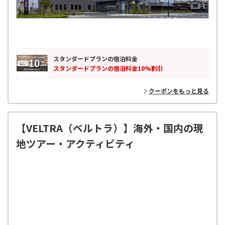
スタンダードプランの宿泊料金
スタンダードプランの宿泊料金10%割引
クーポンをもっと見る
【VELTRA（ベルトラ）】海外・国内の現
地ツアー・アクティビティ