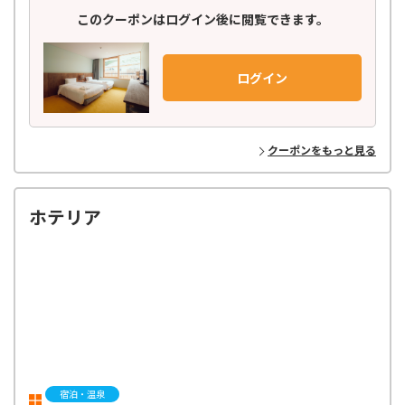
各棟それぞれのクリエイターの世界観を楽しめ、旅の目的に合わせてお
このクーポンはログイン後に閲覧できます。
好みの棟やお部屋をお選びいただけます。
食と癒しの大型複合リゾートVISON［ヴィソン］内にあり、施設内の
様々なレストラン・ショップをお楽しみいただけます。
ログイン
クーポンをもっと見る
ホテリア
宿泊・温泉