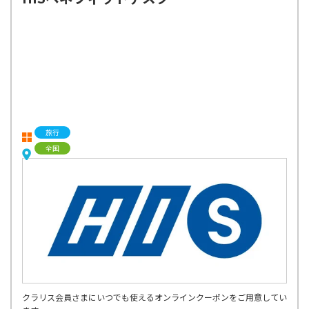
旅行
全国
クラリス会員さまにいつでも使えるオンラインクーポンをご用意してい