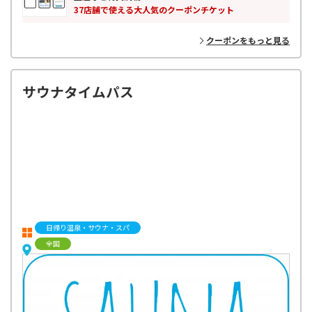
37店舗で使える大人気のクーポンチケット
クーポンをもっと見る
サウナタイムパス
日帰り温泉・サウナ・スパ
全国