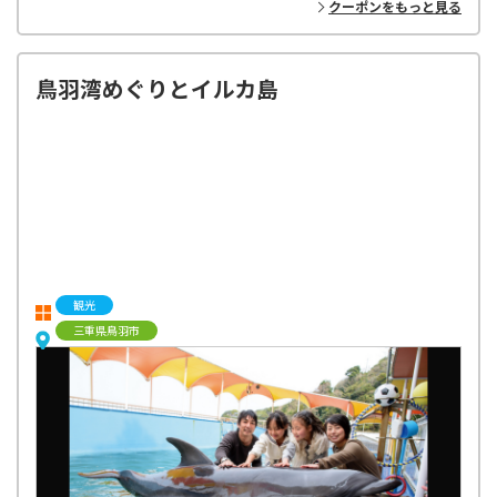
クーポンをもっと見る
鳥羽湾めぐりとイルカ島
観光
三重県鳥羽市