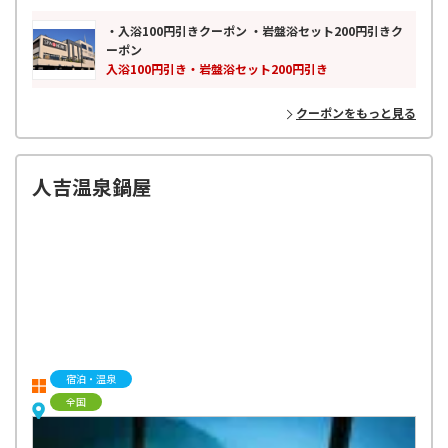
・入浴100円引きクーポン ・岩盤浴セット200円引きク
ーポン
入浴100円引き・岩盤浴セット200円引き
クーポンをもっと見る
人吉温泉鍋屋
宿泊・温泉
全国