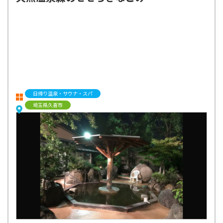
日帰り温泉・サウナ・スパ
埼玉県久喜市