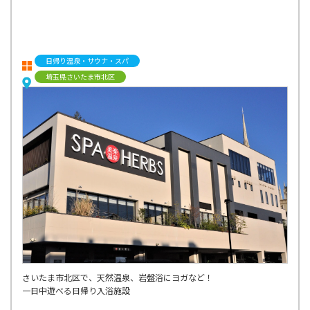
日帰り温泉・サウナ・スパ
埼玉県さいたま市北区
さいたま市北区で、天然温泉、岩盤浴にヨガなど！
一日中遊べる日帰り入浴施設