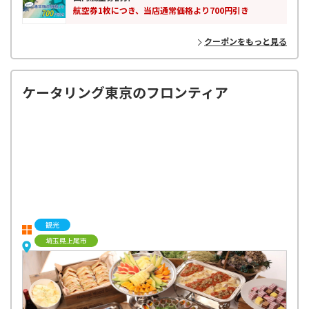
航空券1枚につき、当店通常価格より700円引き
クーポンをもっと見る
ケータリング東京のフロンティア
観光
埼玉県上尾市