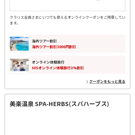
クラリス会員さまにいつでも使えるオンラインクーポンをご用意してい
ます。
海外ツアー割引
海外ツアー割引3000円割引
オンライン体験旅行
HISオンライン体験旅行3%割引
クーポンをもっと見る
美楽温泉 SPA-HERBS(スパハーブス)