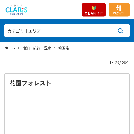
ご利用ガイド
ログイン
ホーム
宿泊・旅行・温泉
埼玉県
1〜20/ 26件
花園フォレスト