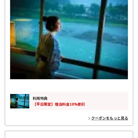
利用特典
【平日限定】宿泊料金10%割引
クーポンをもっと見る