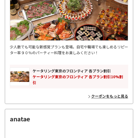
少人数でも可能な新感覚プランも登場。自宅や職場でも楽しめるリピー
ター率９０％のパーティー料理をお楽しみください！
ケータリング東京のフロンティア 各プラン割引
ケータリング東京のフロンティア 各プラン割引10%割
引
クーポンをもっと見る
anatae