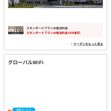
スタンダードプランの宿泊料金
スタンダードプランの宿泊料金10%割引
クーポンをもっと見る
グローバルWiFi
通信サービス