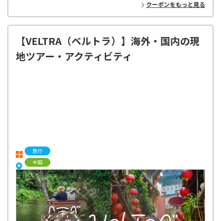
クーポンをもっと見る
【VELTRA（ベルトラ）】海外・国内の現
地ツアー・アクティビティ
旅行
全国