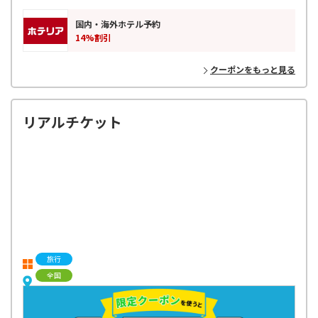
国内・海外ホテル予約
14%割引
クーポンをもっと見る
リアルチケット
旅行
全国