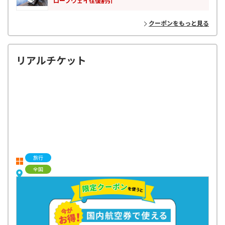
ロープウェイ往復割引
クーポンをもっと見る
リアルチケット
旅行
全国