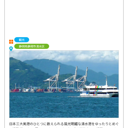
観光
静岡県静岡市清水区
日本三大美港のひとつに数えられる風光明媚な清水港をゆったりとめぐ