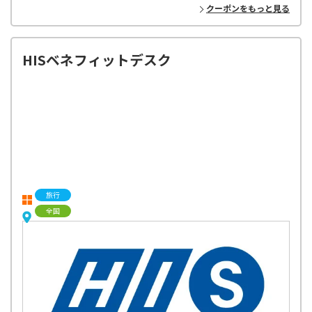
クーポンをもっと見る
HISベネフィットデスク
旅行
全国