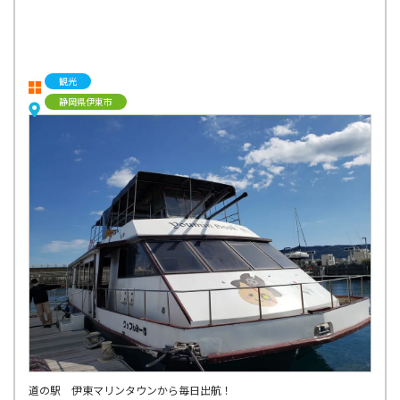
観光
静岡県伊東市
道の駅 伊東マリンタウンから毎日出航！