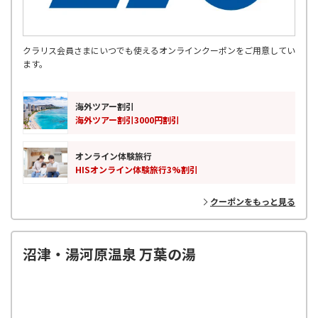
クラリス会員さまにいつでも使えるオンラインクーポンをご用意してい
ます。
海外ツアー割引
海外ツアー割引3000円割引
オンライン体験旅行
HISオンライン体験旅行3%割引
クーポンをもっと見る
沼津・湯河原温泉 万葉の湯