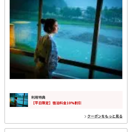
利用特典
【平日限定】宿泊料金10%割引
クーポンをもっと見る