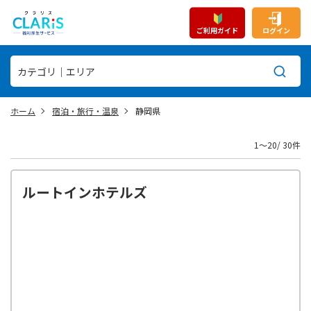
ご利用ガイド
ログイン
ホーム
宿泊・旅行・温泉
静岡県
1〜20/ 30件
ルートインホテルズ