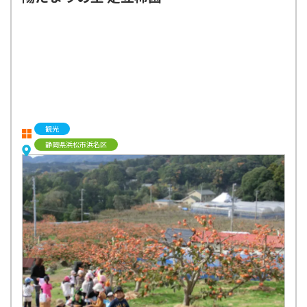
観光
静岡県浜松市浜名区