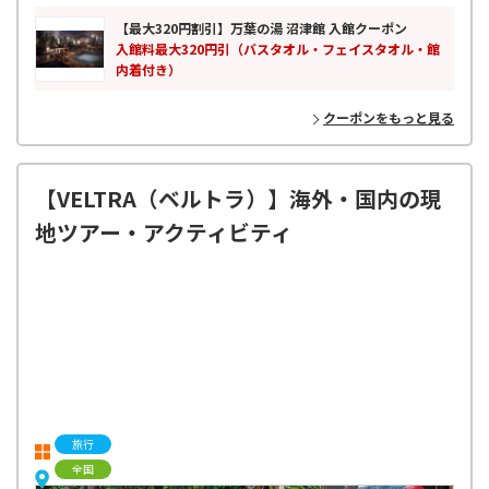
【最大320円割引】万葉の湯 沼津館 入館クーポン
入館料最大320円引（バスタオル・フェイスタオル・館
内着付き）
クーポンをもっと見る
【VELTRA（ベルトラ）】海外・国内の現
地ツアー・アクティビティ
旅行
全国