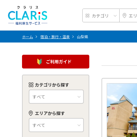
ホーム
宿泊・旅行・温泉
山梨県
ご利用ガイド
カテゴリから探す
エリアから探す