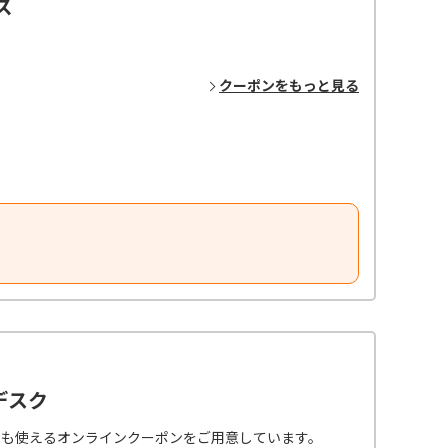
ズ
クーポンをもっと見る
デスク
でも使えるオンラインクーポンをご用意しています。