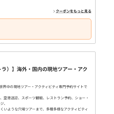
クーポンをもっと見る
ルトラ）】海外・国内の現地ツアー・アク
は、世界中の現地ツアー・アクティビティ専門予約サイトで
か、空港送迎、スポーツ観戦、レストラン予約、ショー・
ージ、
くいような穴場ツアーまで、多種多様なアクティビティ