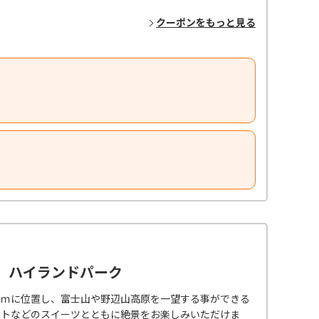
クーポンをもっと見る
 ハイランドパーク
０ｍに位置し、富士山や野辺山高原を一望する事ができる
ートなどのスイーツとともに絶景をお楽しみいただけま