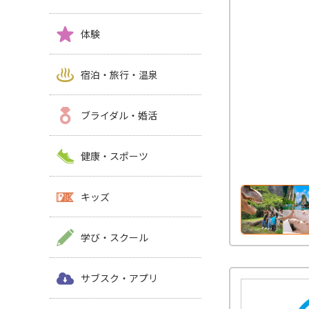
体験
宿泊・旅行・温泉
ブライダル・婚活
健康・スポーツ
キッズ
学び・スクール
サブスク・アプリ