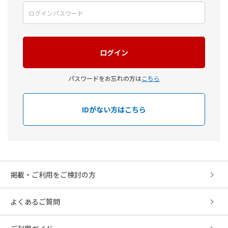
パスワードをお忘れの方は
こちら
IDがない方はこちら
掲載・ご利用をご検討の方
よくあるご質問