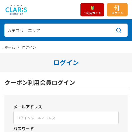
ご利用ガイド
ログイン
ホーム
ログイン
ログイン
クーポン利用会員ログイン
メールアドレス
パスワード