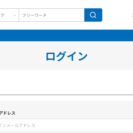
ログイン
アドレス