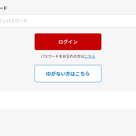
ード
パスワードをお忘れの方は
こちら
IDがない方はこちら