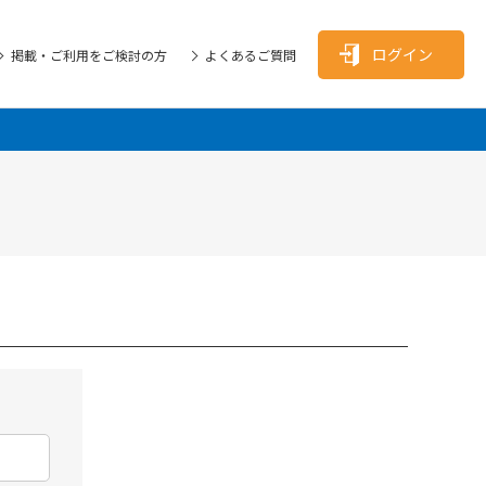
ログイン
掲載・ご利用をご検討の方
よくあるご質問