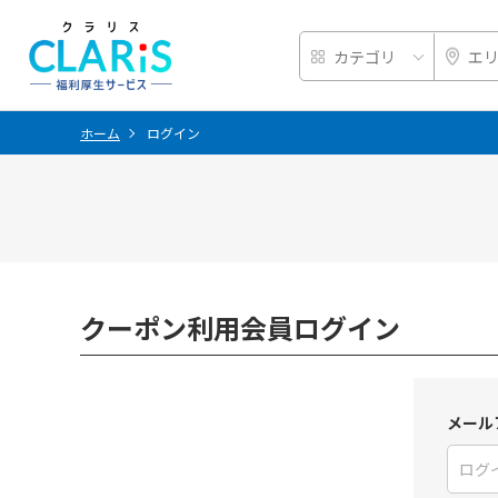
ホーム
ログイン
クーポン利用会員ログイン
メール