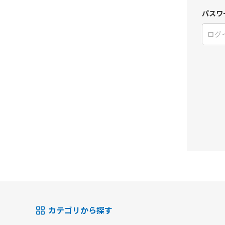
パスワ
カテゴリから探す