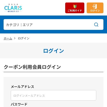
ご利用ガイド
ログイン
ホーム
ログイン
ログイン
クーポン利用会員ログイン
メールアドレス
パスワード