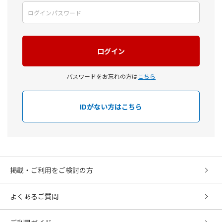
パスワードをお忘れの方は
こちら
IDがない方はこちら
掲載・ご利用をご検討の方
よくあるご質問