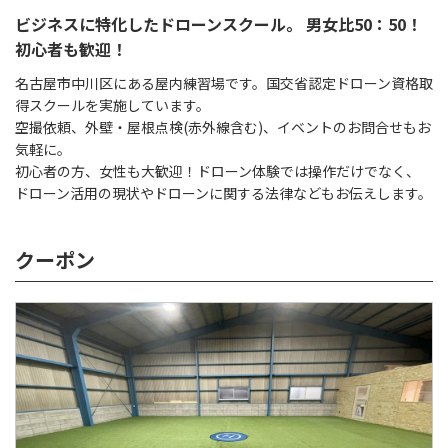
ビジネスに特化したドローンスクール。 男女比50：50！
初心者も歓迎！
名古屋市中川区にある屋内練習場です。国交省認定ドローン資格取
得スクールを実施しています。
空撮依頼、外壁・屋根点検(赤外線含む)、イベントのお問合せもお
気軽に。
初心者の方、女性も大歓迎！ドローン体験では操作だけでなく、
ドローン活用の現状やドローンに関する法律などもお伝えします。
クーポン