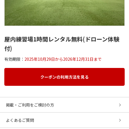
屋内練習場1時間レンタル無料(ドローン体験
付)
有効期限：
2025年10月29日から2026年12月31日まで
クーポンの利用方法を見る
掲載・ご利用をご検討の方
よくあるご質問