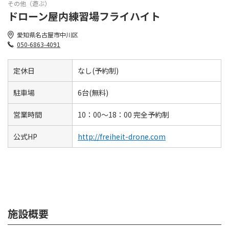
その他（遊ぶ）
ドローン屋内練習場フライハイト
愛知県名古屋市中川区
050-6863-4091
定休日
なし(予約制)
駐車場
6台(無料)
営業時間
10：00〜18：00 完全予約制
公式HP
http://freiheit-drone.com
施設概要