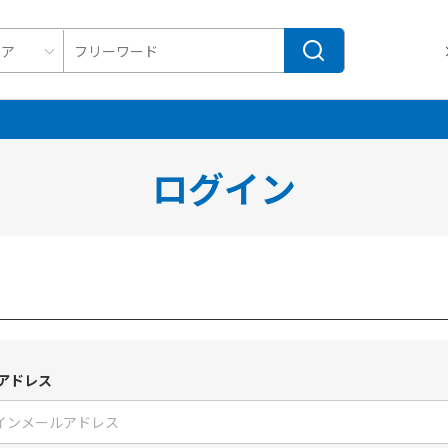
ログイン
アドレス