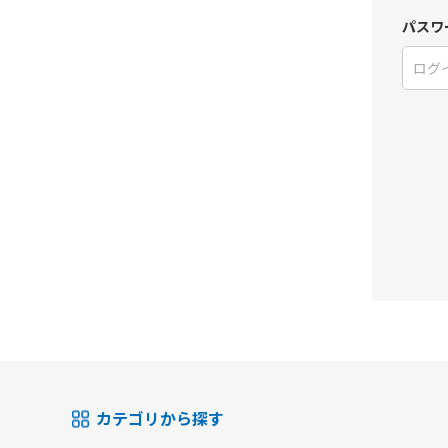
パスワ
カテゴリから探す