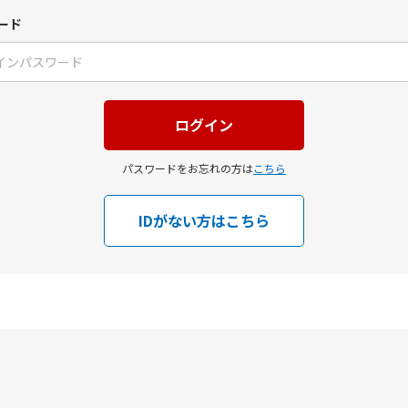
ード
パスワードをお忘れの方は
こちら
IDがない方はこちら