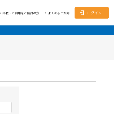
ログイン
掲載・ご利用をご検討の方
よくあるご質問