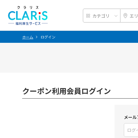
ホーム
ログイン
クーポン利用会員ログイン
メール