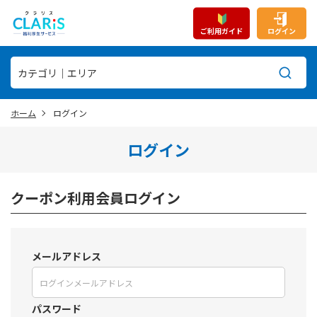
ご利用ガイド
ログイン
ホーム
ログイン
ログイン
クーポン利用会員ログイン
メールアドレス
パスワード