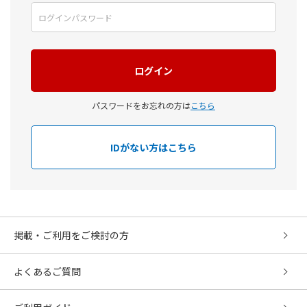
パスワードをお忘れの方は
こちら
IDがない方はこちら
掲載・ご利用をご検討の方
よくあるご質問