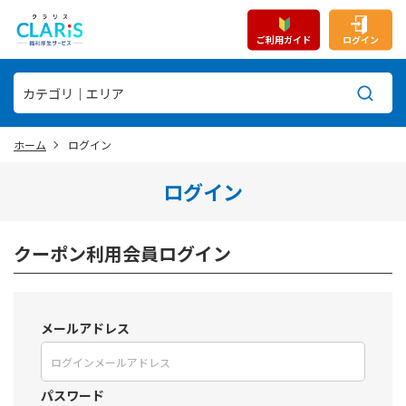
ご利用ガイド
ログイン
ホーム
ログイン
ログイン
クーポン利用会員ログイン
メールアドレス
パスワード