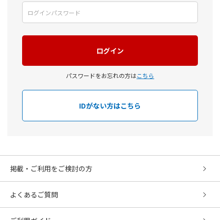
パスワードをお忘れの方は
こちら
IDがない方はこちら
掲載・ご利用をご検討の方
よくあるご質問