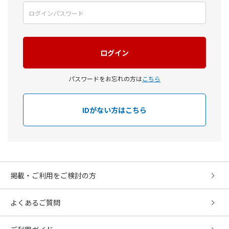
パスワードをお忘れの方は
こちら
IDがない方はこちら
掲載・ご利用をご検討の方
よくあるご質問