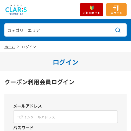
ご利用ガイド
ログイン
ホーム
ログイン
ログイン
クーポン利用会員ログイン
メールアドレス
パスワード