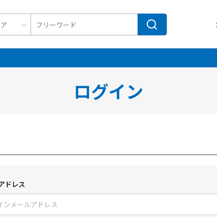
ログイン
アドレス