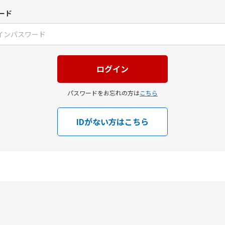
ード
パスワードをお忘れの方は
こちら
IDがない方はこちら