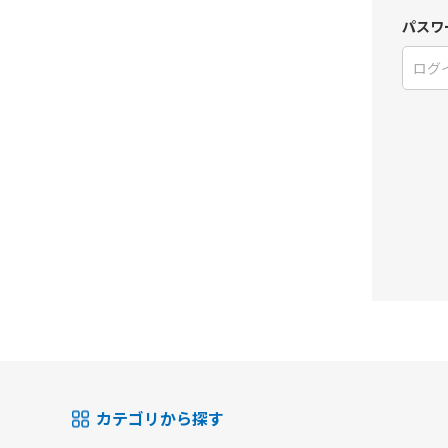
パスワ
カテゴリから探す