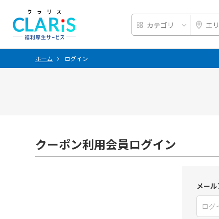
ホーム
ログイン
クーポン利用会員ログイン
メール