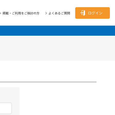
ログイン
掲載・ご利用をご検討の方
よくあるご質問