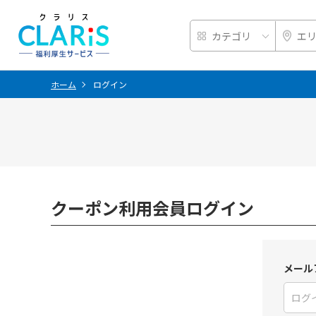
ホーム
ログイン
クーポン利用会員ログイン
メール