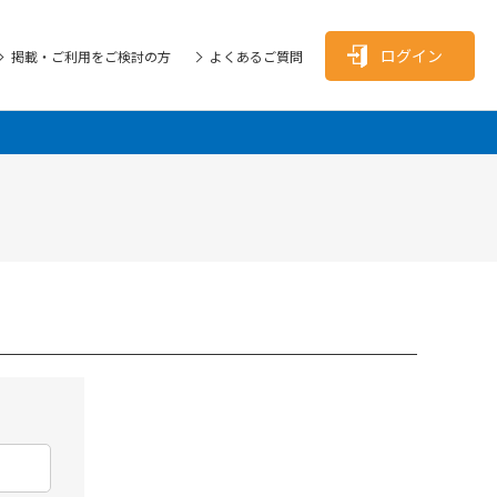
ログイン
掲載・ご利用をご検討の方
よくあるご質問