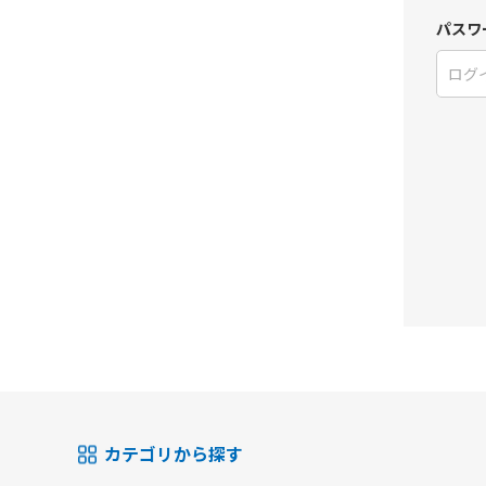
パスワ
カテゴリから探す