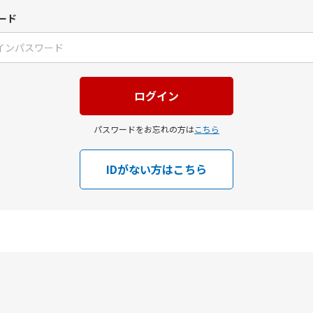
ード
パスワードをお忘れの方は
こちら
IDがない方はこちら