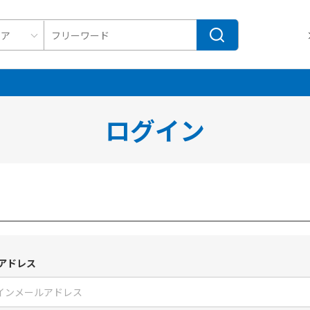
ログイン
アドレス