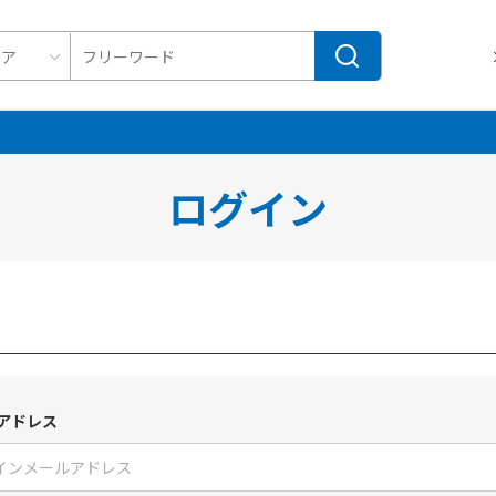
ログイン
アドレス