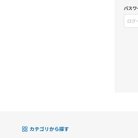
パスワ
カテゴリから探す