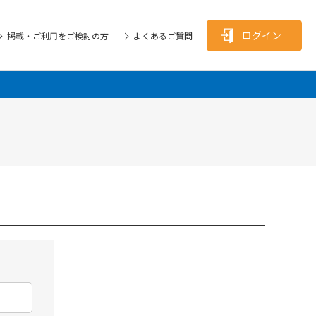
ログイン
掲載・ご利用をご検討の方
よくあるご質問