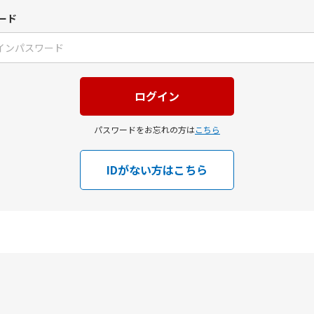
ード
パスワードをお忘れの方は
こちら
IDがない方はこちら