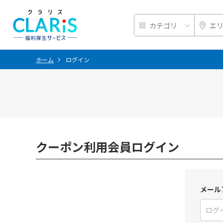
ホーム
ログイン
クーポン利用会員ログイン
メール