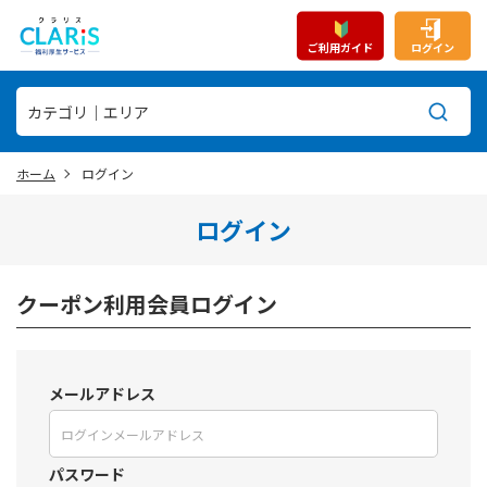
ご利用ガイド
ログイン
ホーム
ログイン
ログイン
クーポン利用会員ログイン
メールアドレス
パスワード