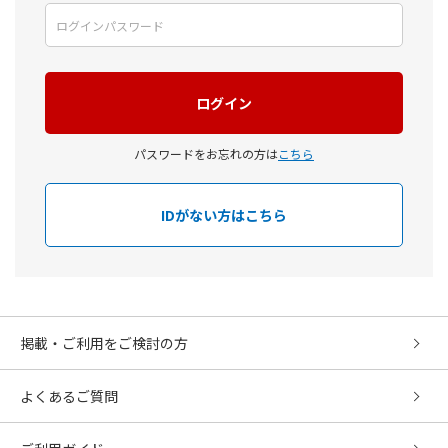
パスワードをお忘れの方は
こちら
IDがない方はこちら
掲載・ご利用をご検討の方
よくあるご質問