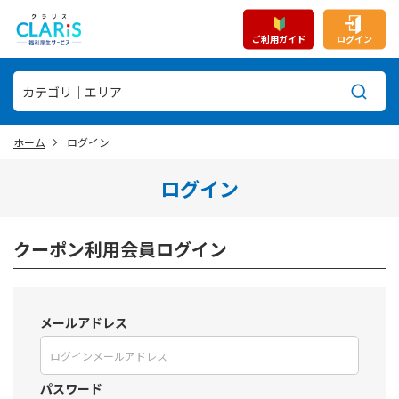
ご利用ガイド
ログイン
ホーム
ログイン
ログイン
クーポン利用会員ログイン
メールアドレス
パスワード