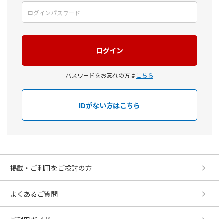
パスワードをお忘れの方は
こちら
IDがない方はこちら
掲載・ご利用をご検討の方
よくあるご質問