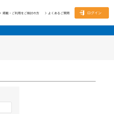
ログイン
掲載・ご利用をご検討の方
よくあるご質問