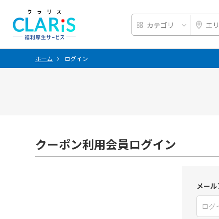
ホーム
ログイン
クーポン利用会員ログイン
メール