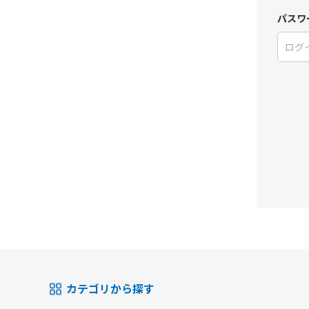
パスワ
カテゴリから探す