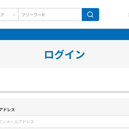
ログイン
アドレス