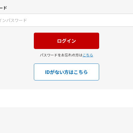
ード
パスワードをお忘れの方は
こちら
IDがない方はこちら