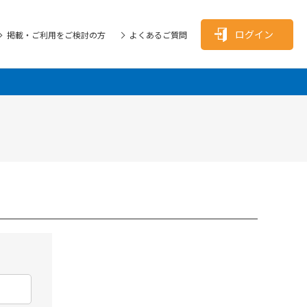
ログイン
掲載・ご利用をご検討の方
よくあるご質問