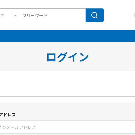
ログイン
アドレス