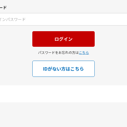
ード
パスワードをお忘れの方は
こちら
IDがない方はこちら