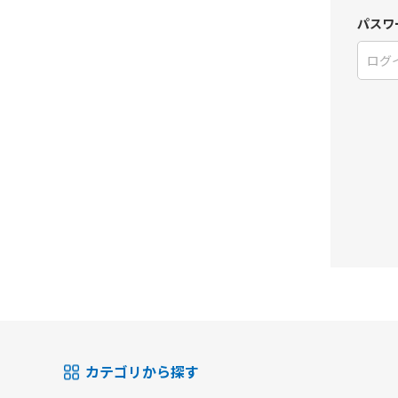
パスワ
カテゴリから探す