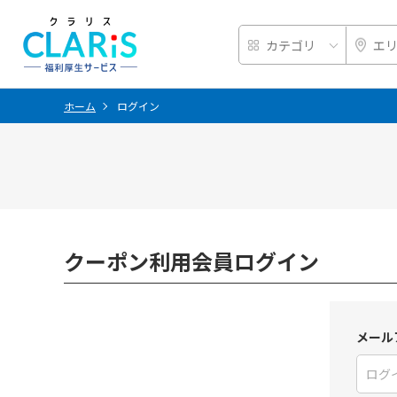
ホーム
ログイン
クーポン利用会員ログイン
メール